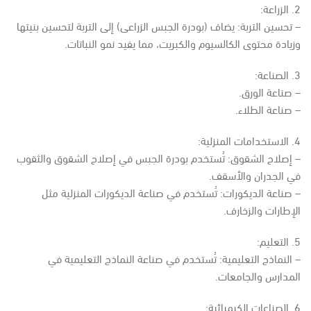
2. الزراعة:
– تحسين التربة: يضاف (بودرة الجبس الزراعى) إلى التربة لتحسين بنيتها
وزيادة محتوى الكالسيوم والكبريت، مما يفيد نمو النباتات.
3. الصناعة:
– صناعة الورق.
– صناعة الطلاء.
4. الاستخدامات المنزلية:
– إصلاح الشقوق: تُستخدم بودرة الجبس في إصلاح الشقوق والثقوب
في الجدران والأسقف.
– صناعة الديكورات: تُستخدم في صناعة الديكورات المنزلية مثل
الإطارات والزخارف.
5. التعليم:
– النماذج التعليمية: تُستخدم في صناعة النماذج التعليمية في
المدارس والجامعات.
6. الصناعات الكيميائية: