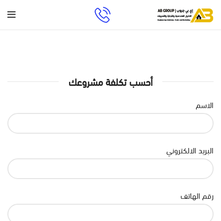
أحسب تكلفة مشروعك
الاسم
البريد الالكتروني
رقم الهاتف