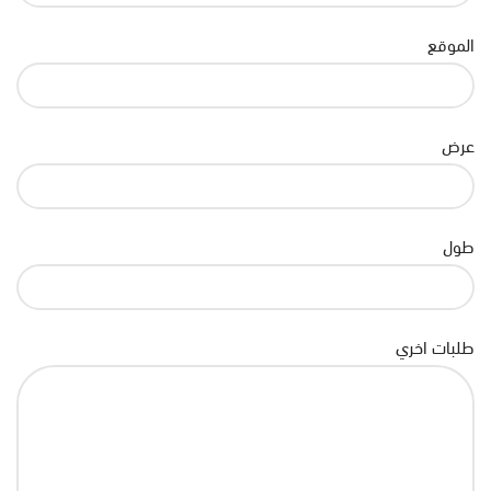
الموقع
عرض
طول
طلبات اخري