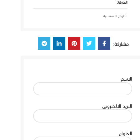
الماركة:
الالواح الاسمنتية
مشاركة:
الاسم
البريد الالكتروني
العنوان