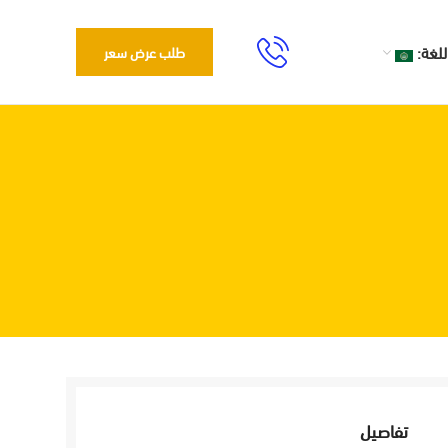
للغة:
طلب عرض سعر
تفاصيل