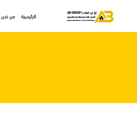
الرئيسية
من نحن