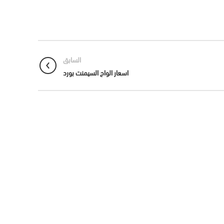
السابق
اسعار الواح السيمنت بورد