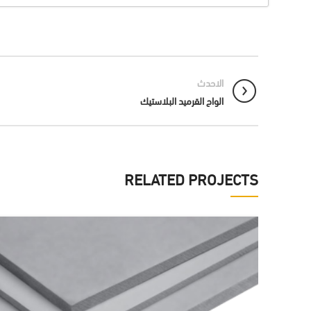
الاحدث
الواح القرميد البلاستيك
RELATED PROJECTS