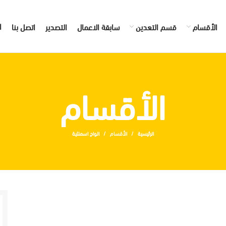
ا
الأقسام
قسم التعدين
سابقة الاعمال
التصدير
اتصل بنا
الأقسام
الرئيسية
الأقسام
الواح اسمنتية